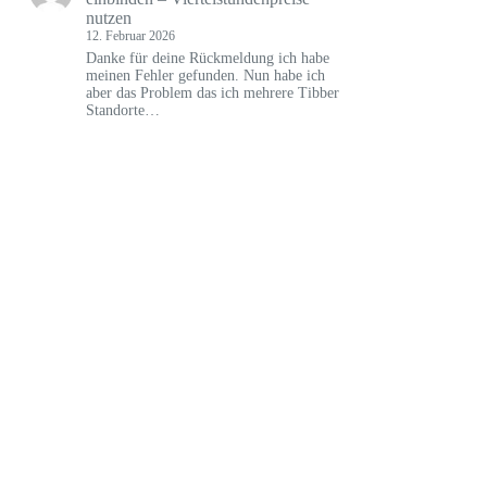
nutzen
12. Februar 2026
Danke für deine Rückmeldung ich habe
meinen Fehler gefunden. Nun habe ich
aber das Problem das ich mehrere Tibber
Standorte…