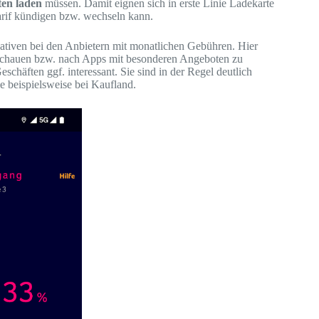
ten laden
müssen. Damit eignen sich in erste Linie Ladekarte
rif kündigen bzw. wechseln kann.
nativen bei den Anbietern mit monatlichen Gebühren. Hier
uschauen bzw. nach Apps mit besonderen Angeboten zu
chäften ggf. interessant. Sie sind in der Regel deutlich
e beispielsweise bei Kaufland.