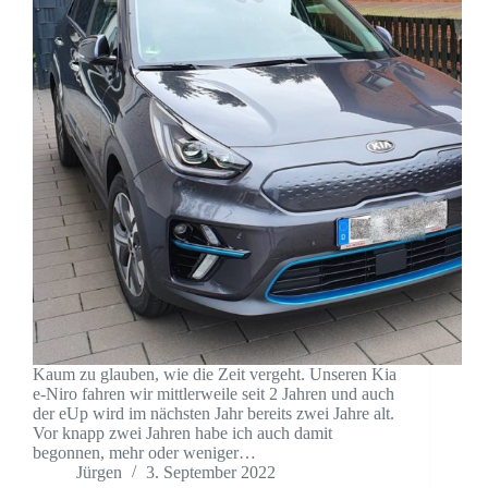
Kaum zu glauben, wie die Zeit vergeht. Unseren Kia
e-Niro fahren wir mittlerweile seit 2 Jahren und auch
der eUp wird im nächsten Jahr bereits zwei Jahre alt.
Vor knapp zwei Jahren habe ich auch damit
begonnen, mehr oder weniger…
Jürgen
3. September 2022