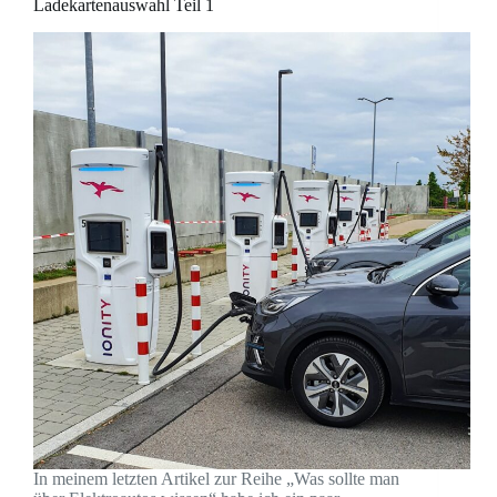
Ladekartenauswahl Teil 1
In meinem letzten Artikel zur Reihe „Was sollte man