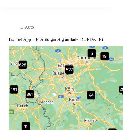
E-Auto
Bonnet App – E-Auto günstig aufladen (UPDATE)