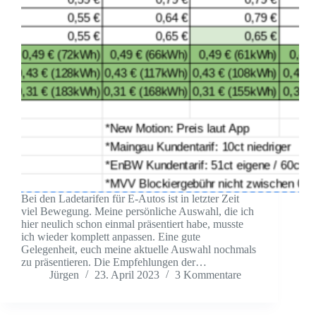
Bei den Ladetarifen für E-Autos ist in letzter Zeit
viel Bewegung. Meine persönliche Auswahl, die ich
hier neulich schon einmal präsentiert habe, musste
ich wieder komplett anpassen. Eine gute
Gelegenheit, euch meine aktuelle Auswahl nochmals
zu präsentieren. Die Empfehlungen der…
Jürgen
23. April 2023
3 Kommentare