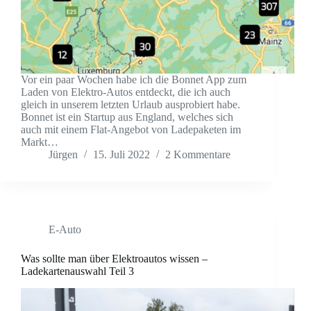
Vor ein paar Wochen habe ich die Bonnet App zum
Laden von Elektro-Autos entdeckt, die ich auch
gleich in unserem letzten Urlaub ausprobiert habe.
Bonnet ist ein Startup aus England, welches sich
auch mit einem Flat-Angebot von Ladepaketen im
Markt…
Jürgen
15. Juli 2022
2 Kommentare
E-Auto
Was sollte man über Elektroautos wissen –
Ladekartenauswahl Teil 3