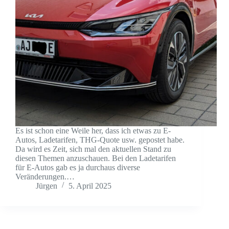
Es ist schon eine Weile her, dass ich etwas zu E-
Autos, Ladetarifen, THG-Quote usw. gepostet habe.
Da wird es Zeit, sich mal den aktuellen Stand zu
diesen Themen anzuschauen. Bei den Ladetarifen
für E-Autos gab es ja durchaus diverse
Veränderungen.…
Jürgen
5. April 2025