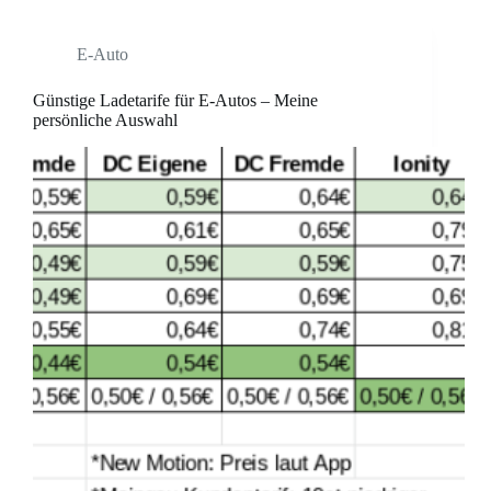
E-Auto
Günstige Ladetarife für E-Autos – Meine
persönliche Auswahl