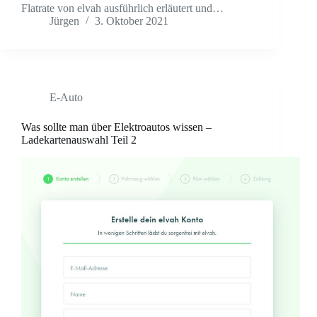
Flatrate von elvah ausführlich erläutert und…
Jürgen
3. Oktober 2021
E-Auto
Was sollte man über Elektroautos wissen –
Ladekartenauswahl Teil 2