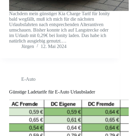
Nachdem mein günstiger Kia Charge Tarif für Ionity
bald wegfällt, muß ich mich für die nächsten
Urlaubsfahrten nach entsprechenden Alterantiven
umschauen. Bisher konnte ich auf Langstrecke oder
im Urlaub mit 0,29€ bei Ionity laden. Das habe ich
natürlich ausgiebig genutzt.…
Jürgen
12. Mai 2024
E-Auto
Günstige Ladetarife für E-Auto Urlaubslader