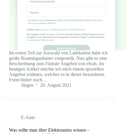
Im ersten Teil zur Auswahl von Ladekarten habe ich
große Roaminganbieter vorgestellt. Nun gibt es eine
Beschreibung zum Flatrate Angebot von elvah. Im
heutigen Artikel möchte ich mich einem speziellen
Angebot widmen, welches es in dieser besonderen
Form bisher noch…
Jürgen
20. August 2021
E-Auto
Was sollte man über Elektroautos wissen –