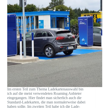
Im ersten Teil zum Thema Ladekartenauswahl bin
ich auf die meist verwendeten Roaming Anbieter
eingegangen. Hier findet man sicherlich auch die
Standard-Ladekarten, die man normalerweise dabei
haben sollte. Im zweiten Teil habe ich die Lade-