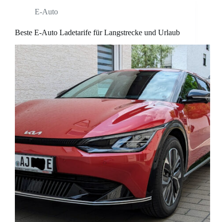
E-Auto
Beste E-Auto Ladetarife für Langstrecke und Urlaub