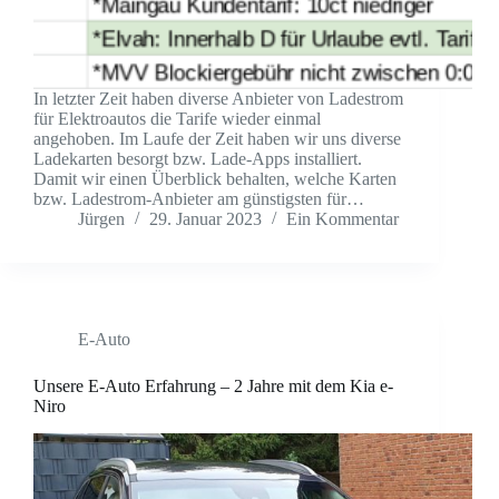
In letzter Zeit haben diverse Anbieter von Ladestrom
für Elektroautos die Tarife wieder einmal
angehoben. Im Laufe der Zeit haben wir uns diverse
Ladekarten besorgt bzw. Lade-Apps installiert.
Damit wir einen Überblick behalten, welche Karten
bzw. Ladestrom-Anbieter am günstigsten für…
Jürgen
29. Januar 2023
Ein Kommentar
E-Auto
Unsere E-Auto Erfahrung – 2 Jahre mit dem Kia e-
Niro