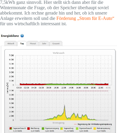
7,5kWh ganz sinnvoll. Hier stellt sich dann aber für die
Wintermonate die Frage, ob der Speicher überhaupt soviel
abbekommt. Ich rechne gerade hin und her, ob ich unsere
Anlage erweitern soll und die
Förderung „Strom für E-Auto“
für uns wirtschaftlich interessant ist.