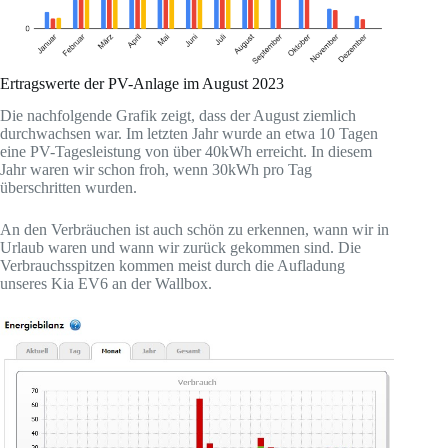
Ertragswerte der PV-Anlage im August 2023
Die nachfolgende Grafik zeigt, dass der August ziemlich
durchwachsen war. Im letzten Jahr wurde an etwa 10 Tagen
eine PV-Tagesleistung von über 40kWh erreicht. In diesem
Jahr waren wir schon froh, wenn 30kWh pro Tag
überschritten wurden.
An den Verbräuchen ist auch schön zu erkennen, wann wir in
Urlaub waren und wann wir zurück gekommen sind. Die
Verbrauchsspitzen kommen meist durch die Aufladung
unseres Kia EV6 an der Wallbox.