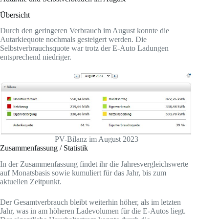
Übersicht
Durch den geringeren Verbrauch im August konnte die
Autarkiequote nochmals gesteigert werden. Die
Selbstverbrauchsquote war trotz der E-Auto Ladungen
entsprechend niedriger.
PV-Bilanz im August 2023
Zusammenfassung / Statistik
In der Zusammenfassung findet ihr die Jahresvergleichswerte
auf Monatsbasis sowie kumuliert für das Jahr, bis zum
aktuellen Zeitpunkt.
Der Gesamtverbrauch bleibt weiterhin höher, als im letzten
Jahr, was in am höheren Ladevolumen für die E-Autos liegt.