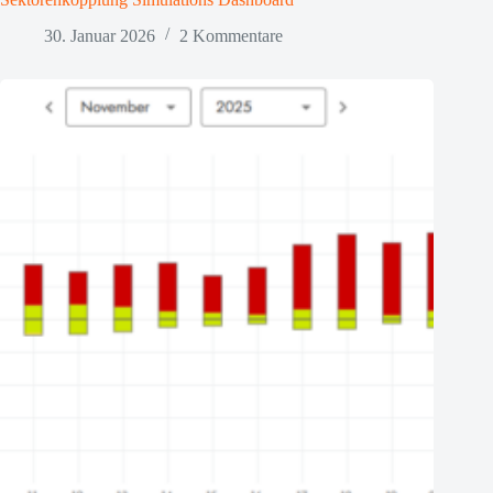
30. Januar 2026
2 Kommentare