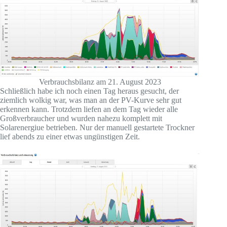
Verbrauchsbilanz am 21. August 2023
Schließlich habe ich noch einen Tag heraus gesucht, der
ziemlich wolkig war, was man an der PV-Kurve sehr gut
erkennen kann. Trotzdem liefen an dem Tag wieder alle
Großverbraucher und wurden nahezu komplett mit
Solarenergiue betrieben. Nur der manuell gestartete Trockner
lief abends zu einer etwas ungünstigen Zeit.