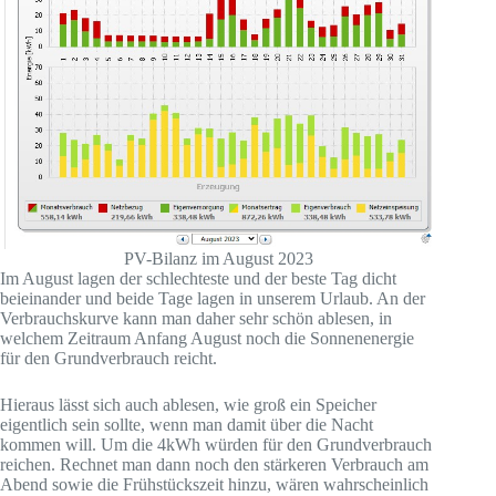
PV-Bilanz im August 2023
Im August lagen der schlechteste und der beste Tag dicht
beieinander und beide Tage lagen in unserem Urlaub. An der
Verbrauchskurve kann man daher sehr schön ablesen, in
welchem Zeitraum Anfang August noch die Sonnenenergie
für den Grundverbrauch reicht.
Hieraus lässt sich auch ablesen, wie groß ein Speicher
eigentlich sein sollte, wenn man damit über die Nacht
kommen will. Um die 4kWh würden für den Grundverbrauch
reichen. Rechnet man dann noch den stärkeren Verbrauch am
Abend sowie die Frühstückszeit hinzu, wären wahrscheinlich