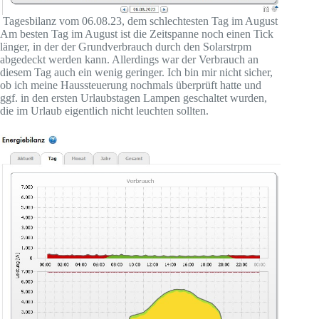
Tagesbilanz vom 06.08.23, dem schlechtesten Tag im August
Am besten Tag im August ist die Zeitspanne noch einen Tick
länger, in der der Grundverbrauch durch den Solarstrpm
abgedeckt werden kann. Allerdings war der Verbrauch an
diesem Tag auch ein wenig geringer. Ich bin mir nicht sicher,
ob ich meine Haussteuerung nochmals überprüft hatte und
ggf. in den ersten Urlaubstagen Lampen geschaltet wurden,
die im Urlaub eigentlich nicht leuchten sollten.