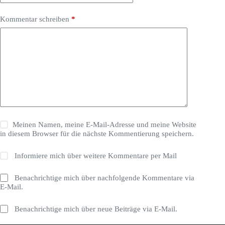
Kommentar schreiben
*
Meinen Namen, meine E-Mail-Adresse und meine Website
in diesem Browser für die nächste Kommentierung speichern.
Informiere mich über weitere Kommentare per Mail
Benachrichtige mich über nachfolgende Kommentare via
E-Mail.
Benachrichtige mich über neue Beiträge via E-Mail.