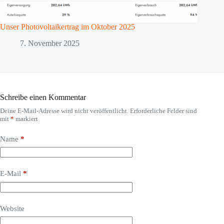
Unser Photovoltaikertrag im Oktober 2025
7. November 2025
Schreibe einen Kommentar
Deine E-Mail-Adresse wird nicht veröffentlicht.
Erforderliche Felder sind
mit
*
markiert
Name
*
E-Mail
*
Website