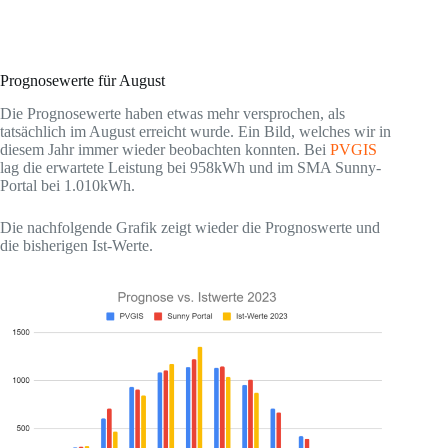
Prognosewerte für August
Die Prognosewerte haben etwas mehr versprochen, als
tatsächlich im August erreicht wurde. Ein Bild, welches wir in
diesem Jahr immer wieder beobachten konnten. Bei
PVGIS
lag die erwartete Leistung bei 958kWh und im SMA Sunny-
Portal bei 1.010kWh.
Die nachfolgende Grafik zeigt wieder die Prognoswerte und
die bisherigen Ist-Werte.