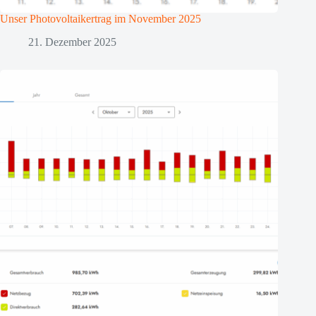
Unser Photovoltaikertrag im November 2025
21. Dezember 2025