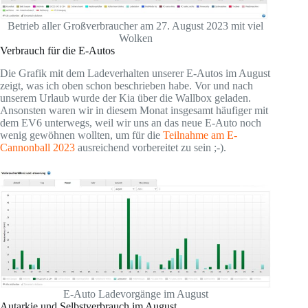
Betrieb aller Großverbraucher am 27. August 2023 mit viel
Wolken
Verbrauch für die E-Autos
Die Grafik mit dem Ladeverhalten unserer E-Autos im August
zeigt, was ich oben schon beschrieben habe. Vor und nach
unserem Urlaub wurde der Kia über die Wallbox geladen.
Ansonsten waren wir in diesem Monat insgesamt häufiger mit
dem EV6 unterwegs, weil wir uns an das neue E-Auto noch
wenig gewöhnen wollten, um für die
Teilnahme am E-
Cannonball 2023
ausreichend vorbereitet zu sein ;-).
E-Auto Ladevorgänge im August
Autarkie und Selbstverbrauch im August